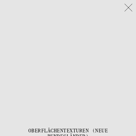
OBERFLÄCHENTEXTUREN (NEUE